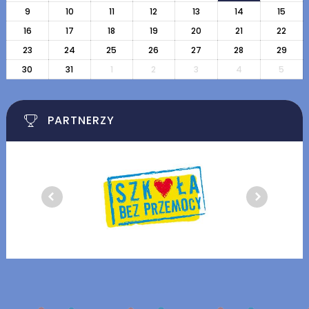
9
10
11
12
13
14
15
16
17
18
19
20
21
22
23
24
25
26
27
28
29
30
31
1
2
3
4
5
PARTNERZY