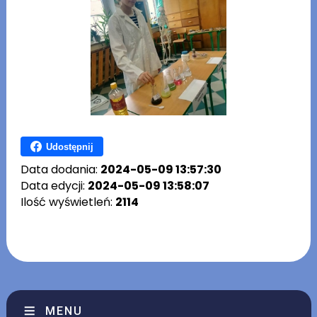
Udostępnij
Data dodania:
2024-05-09 13:57:30
Data edycji:
2024-05-09 13:58:07
Ilość wyświetleń:
2114
MENU