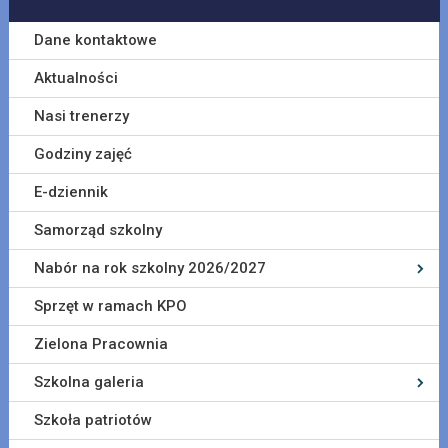
Dane kontaktowe
Aktualności
Nasi trenerzy
Godziny zajęć
E-dziennik
Samorząd szkolny
Nabór na rok szkolny 2026/2027
Sprzęt w ramach KPO
Zielona Pracownia
Szkolna galeria
Szkoła patriotów