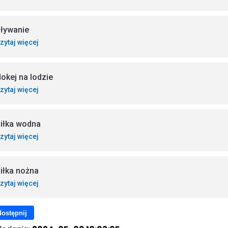
ływanie
zytaj więcej
okej na lodzie
zytaj więcej
iłka wodna
zytaj więcej
iłka nożna
zytaj więcej
ostępnij