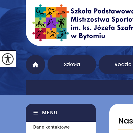
Szkoła
Rodzic
MENU
Nas
Dane kontaktowe