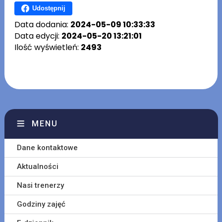
Udostępnij
Data dodania:
2024-05-09 10:33:33
Data edycji:
2024-05-20 13:21:01
Ilość wyświetleń:
2493
MENU
Dane kontaktowe
Aktualności
Nasi trenerzy
Godziny zajęć