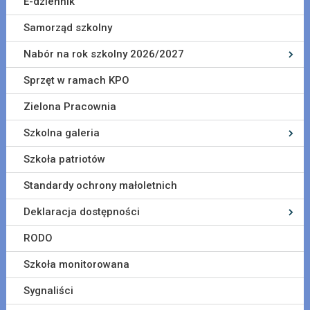
E-dziennik
Samorząd szkolny
Nabór na rok szkolny 2026/2027
Sprzęt w ramach KPO
Zielona Pracownia
Szkolna galeria
Szkoła patriotów
Standardy ochrony małoletnich
Deklaracja dostępności
RODO
Szkoła monitorowana
Sygnaliści