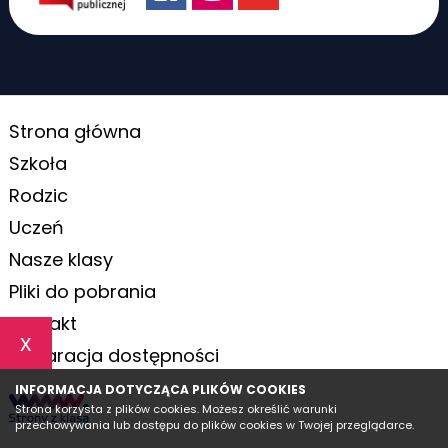
Strona główna
Szkoła
Rodzic
Uczeń
Nasze klasy
Pliki do pobrania
Kontakt
x
Deklaracja dostępności
INFORMACJA DOTYCZĄCA PLIKÓW COOKIES
Strona korzysta z plików cookies. Możesz określić warunki
przechowywania lub dostępu do plików cookies w Twojej przeglądarce.