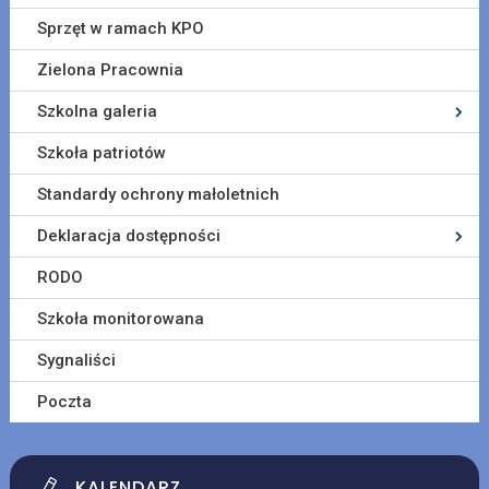
Sprzęt w ramach KPO
Zielona Pracownia
Szkolna galeria
Szkoła patriotów
Standardy ochrony małoletnich
Deklaracja dostępności
RODO
Szkoła monitorowana
Sygnaliści
Poczta
KALENDARZ