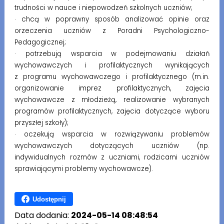
trudności w nauce i niepowodzeń szkolnych uczniów;
· chcą w poprawny sposób analizować opinie oraz
orzeczenia uczniów z Poradni Psychologiczno-
Pedagogicznej;
· potrzebują wsparcia w podejmowaniu działań
wychowawczych i profilaktycznych wynikających
z programu wychowawczego i profilaktycznego (m.in.
organizowanie imprez profilaktycznych, zajęcia
wychowawcze z młodzieżą, realizowanie wybranych
programów profilaktycznych, zajęcia dotyczące wyboru
przyszłej szkoły);
· oczekują wsparcia w rozwiązywaniu problemów
wychowawczych dotyczących uczniów (np.
indywidualnych rozmów z uczniami, rodzicami uczniów
sprawiającymi problemy wychowawcze).
Udostępnij
Data dodania:
2024-05-14 08:48:54