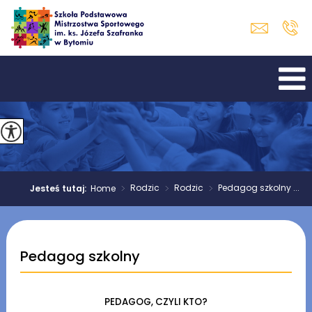
>
Rodzic
>
Rodzic
>
Pedagog szkolny ...
Jesteś tutaj:
Home
Pedagog szkolny
PEDAGOG, CZYLI KTO?