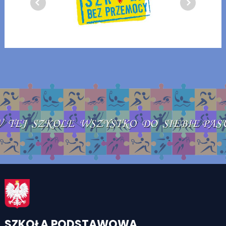
SZKOŁA PODSTAWOWA