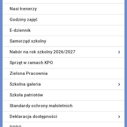
Nasi trenerzy
Godziny zajęć
E-dziennik
Samorząd szkolny
Nabór na rok szkolny 2026/2027
Sprzęt w ramach KPO
Zielona Pracownia
Szkolna galeria
Szkoła patriotów
Standardy ochrony małoletnich
Deklaracja dostępności