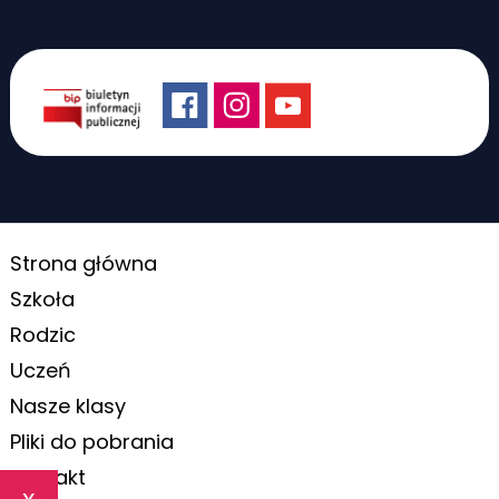
Strona główna
Szkoła
Rodzic
Uczeń
Nasze klasy
Pliki do pobrania
Kontakt