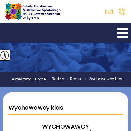
>
Rodzic
>
Rodzic
>
Wychowawcy klas ...
Jesteś tutaj:
Home
Wychowawcy klas
WYCHOWAWCY