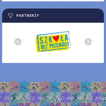
PARTNERZY