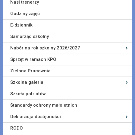
Nasi trenerzy
Godziny zajęć
E-dziennik
Samorząd szkolny
Nabór na rok szkolny 2026/2027
Sprzęt w ramach KPO
Zielona Pracownia
Szkolna galeria
Szkoła patriotów
Standardy ochrony małoletnich
Deklaracja dostępności
RODO