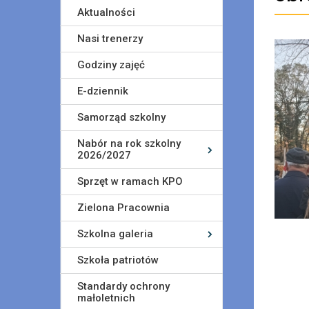
Aktualności
Nasi trenerzy
Godziny zajęć
E-dziennik
Samorząd szkolny
Nabór na rok szkolny
2026/2027
Sprzęt w ramach KPO
Zielona Pracownia
Szkolna galeria
Szkoła patriotów
Standardy ochrony
małoletnich