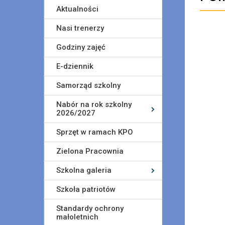
Aktualności
Nasi trenerzy
Godziny zajęć
E-dziennik
Samorząd szkolny
Nabór na rok szkolny
2026/2027
Sprzęt w ramach KPO
Zielona Pracownia
Szkolna galeria
Szkoła patriotów
Standardy ochrony
małoletnich