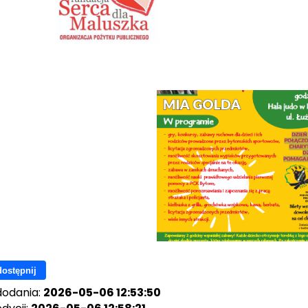
ostępnij
dodania:
2026-05-06 12:53:50