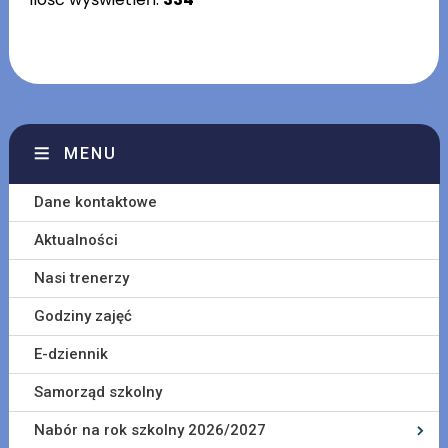
MENU
Dane kontaktowe
Aktualności
Nasi trenerzy
Godziny zajęć
E-dziennik
Samorząd szkolny
Nabór na rok szkolny 2026/2027