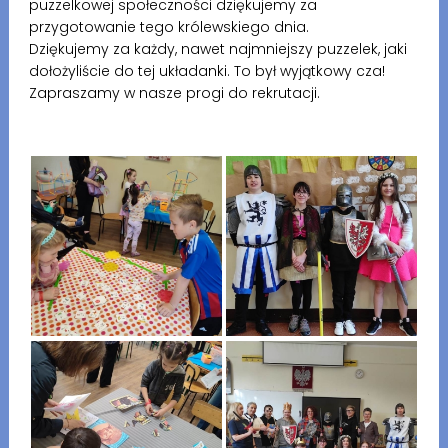
puzzelkowej społeczności dziękujemy za
przygotowanie tego królewskiego dnia.
Dziękujemy za każdy, nawet najmniejszy puzzelek, jaki
dołożyliście do tej układanki. To był wyjątkowy cza!
Zapraszamy w nasze progi do rekrutacji.