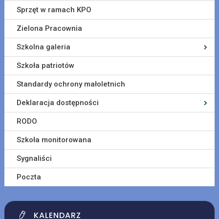
Sprzęt w ramach KPO
Zielona Pracownia
Szkolna galeria
Szkoła patriotów
Standardy ochrony małoletnich
Deklaracja dostępności
RODO
Szkoła monitorowana
Sygnaliści
Poczta
KALENDARZ