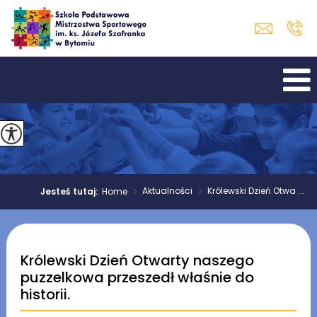
>
Aktualności
>
Królewski Dzień Otwa ...
Jesteś tutaj:
Home
Królewski Dzień Otwarty naszego
puzzelkowa przeszedł właśnie do
historii.