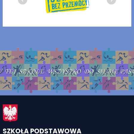
SZKOŁA PODSTAWOWA