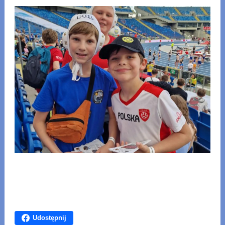
Udostępnij