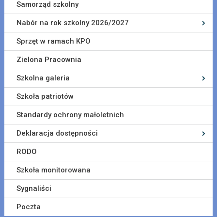
Samorząd szkolny
Nabór na rok szkolny 2026/2027
Sprzęt w ramach KPO
Zielona Pracownia
Szkolna galeria
Szkoła patriotów
Standardy ochrony małoletnich
Deklaracja dostępności
RODO
Szkoła monitorowana
Sygnaliści
Poczta