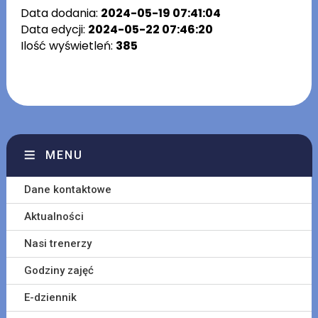
Data dodania:
2024-05-19 07:41:04
Data edycji:
2024-05-22 07:46:20
Ilość wyświetleń:
385
MENU
Dane kontaktowe
Aktualności
Nasi trenerzy
Godziny zajęć
E-dziennik