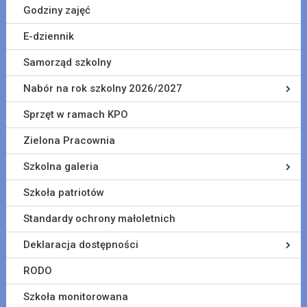
Godziny zajęć
E-dziennik
Samorząd szkolny
Nabór na rok szkolny 2026/2027
Sprzęt w ramach KPO
Zielona Pracownia
Szkolna galeria
Szkoła patriotów
Standardy ochrony małoletnich
Deklaracja dostępności
RODO
Szkoła monitorowana