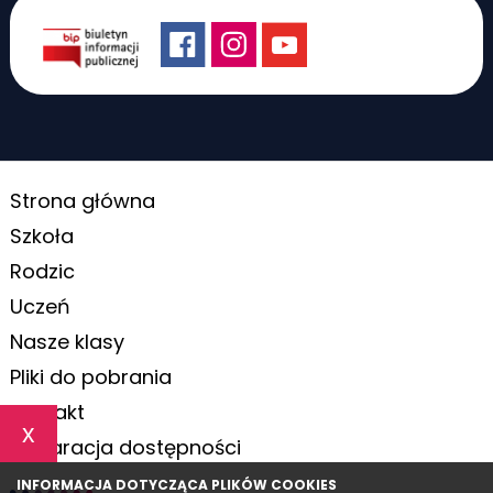
Strona główna
Szkoła
Rodzic
Uczeń
Nasze klasy
Pliki do pobrania
Kontakt
x
Deklaracja dostępności
INFORMACJA DOTYCZĄCA PLIKÓW COOKIES