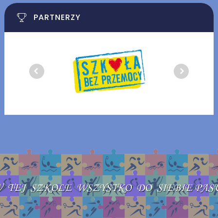
PARTNERZY