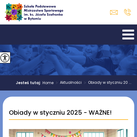
>
Aktualności
>
Obiady w styczniu 20 ...
Jesteś tutaj:
Home
Obiady w styczniu 2025 - WAŻNE!