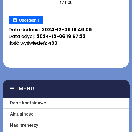
171,00
Udostępnij
Data dodania:
2024-12-06 19:46:06
Data edycji:
2024-12-06 19:57:23
Ilość wyświetleń:
430
MENU
Dane kontaktowe
Aktualności
Nasi trenerzy